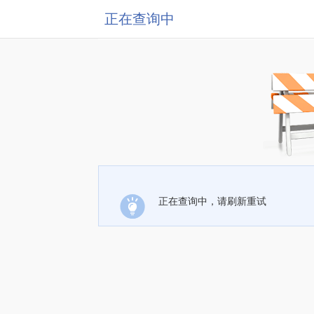
正在查询中
正在查询中，请刷新重试